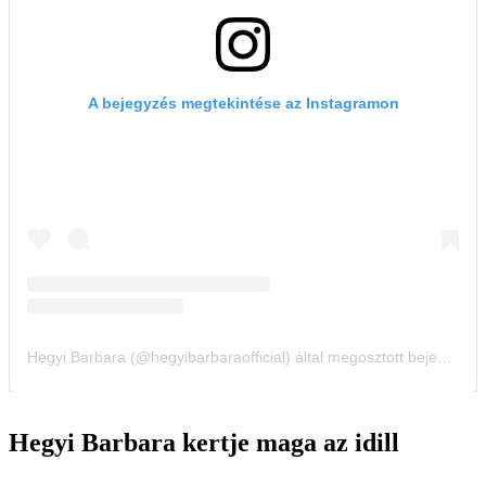
Hegyi Barbara kertje maga az idill