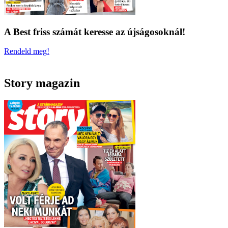
A Best friss számát keresse az újságosoknál!
Rendeld meg!
Story magazin