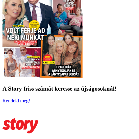
A Story friss számát keresse az újságosoknál!
Rendeld meg!