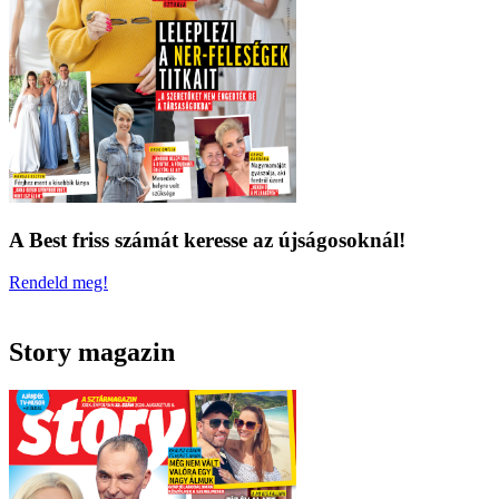
A Best friss számát keresse az újságosoknál!
Rendeld meg!
Story magazin