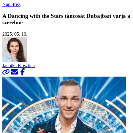
Napi friss
A Dancing with the Stars táncosát Dubajban várja a
szerelme
2025. 05. 10.
Janotka Krisztina