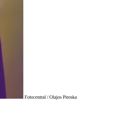
Fotocentral / Olajos Piroska