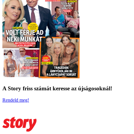
A Story friss számát keresse az újságosoknál!
Rendeld meg!