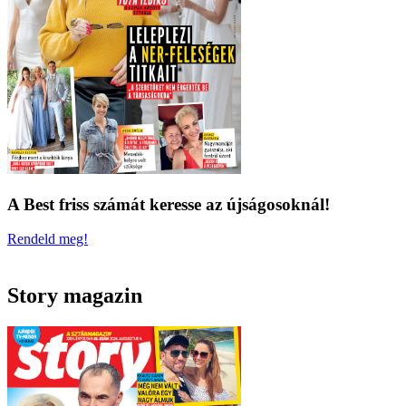
A Best friss számát keresse az újságosoknál!
Rendeld meg!
Story magazin