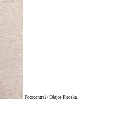
Fotocentral / Olajos Piroska