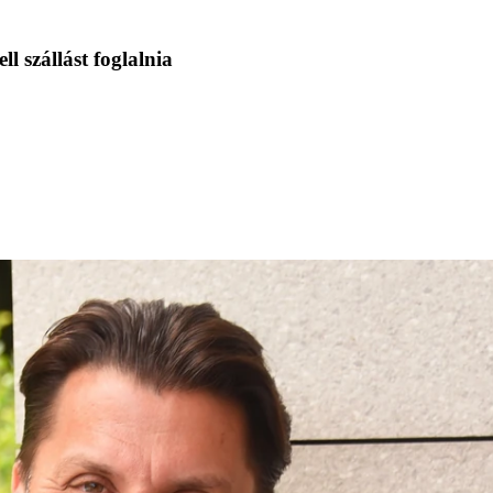
 szállást foglalnia