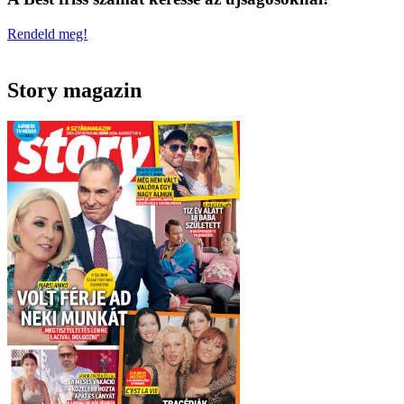
Rendeld meg!
Story magazin