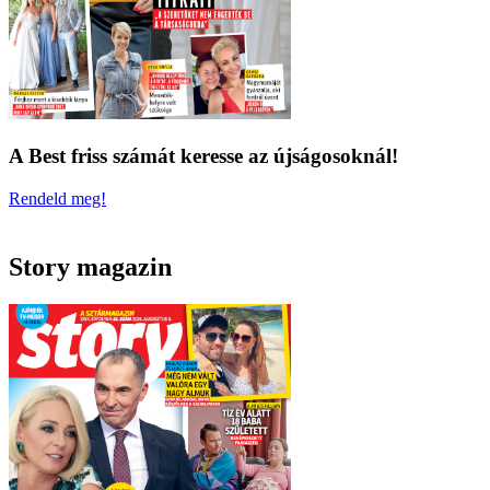
A Best friss számát keresse az újságosoknál!
Rendeld meg!
Story magazin