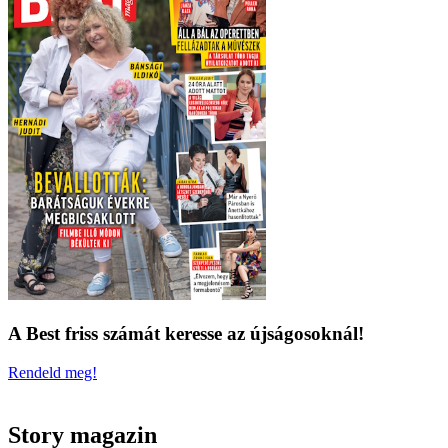
A Best friss számát keresse az újságosoknál!
Rendeld meg!
Story magazin