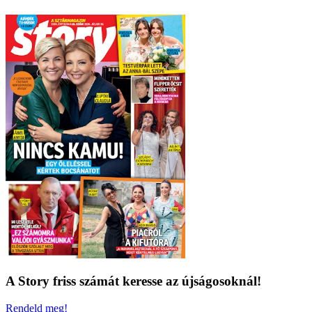
A Story friss számát keresse az újságosoknál!
Rendeld meg!