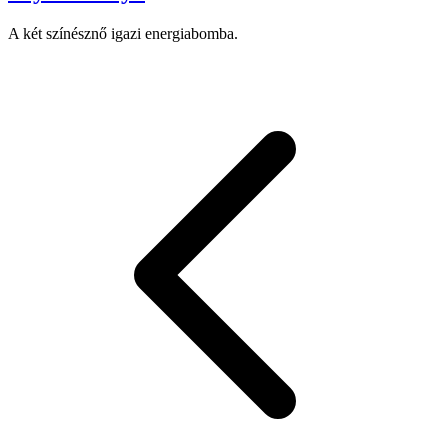
A két színésznő igazi energiabomba.