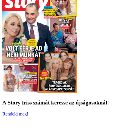
A Story friss számát keresse az újságosoknál!
Rendeld meg!