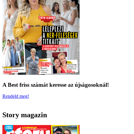
A Best friss számát keresse az újságosoknál!
Rendeld meg!
Story magazin