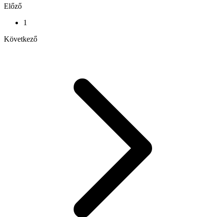
Előző
1
Következő