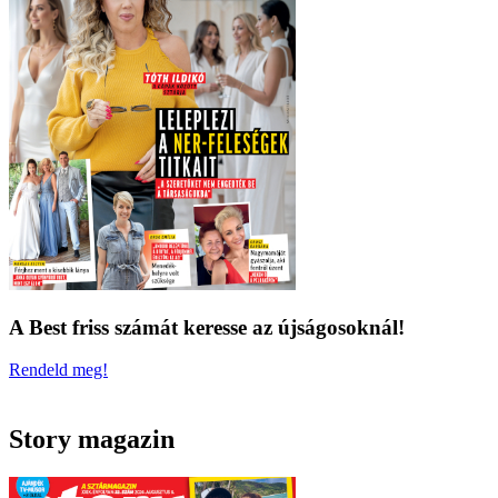
A Best friss számát keresse az újságosoknál!
Rendeld meg!
Story magazin