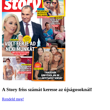
A Story friss számát keresse az újságosoknál!
Rendeld meg!