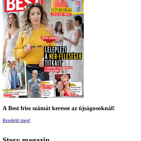
A Best friss számát keresse az újságosoknál!
Rendeld meg!
Story magazin