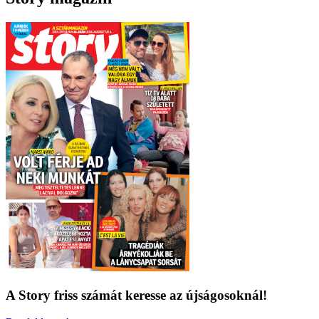
A Story friss számát keresse az újságosoknál!