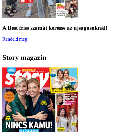
A Best friss számát keresse az újságosoknál!
Rendeld meg!
Story magazin