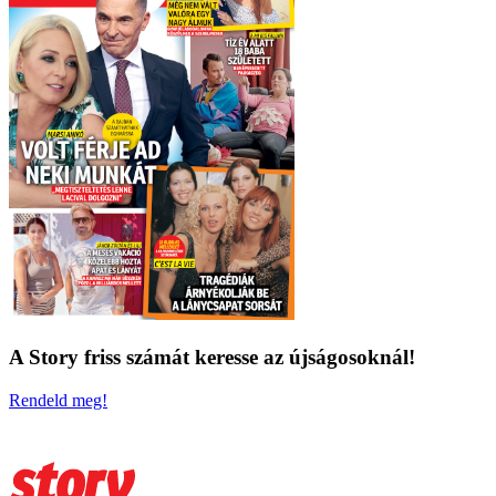
A Story friss számát keresse az újságosoknál!
Rendeld meg!