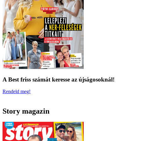
A Best friss számát keresse az újságosoknál!
Rendeld meg!
Story magazin