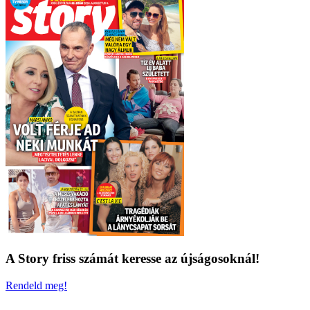
A Story friss számát keresse az újságosoknál!
Rendeld meg!