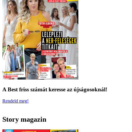
A Best friss számát keresse az újságosoknál!
Rendeld meg!
Story magazin