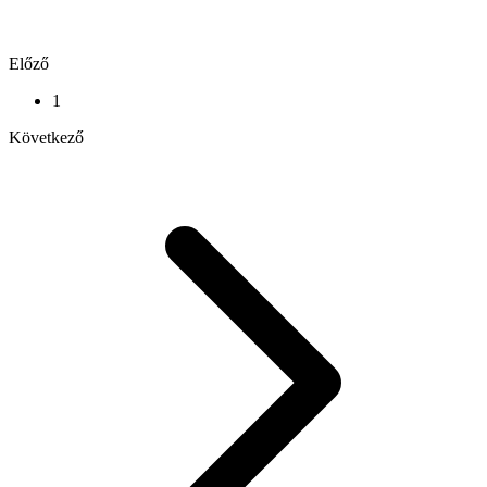
Előző
1
Következő