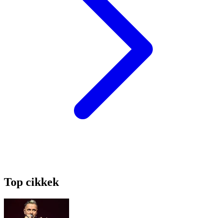
Top cikkek