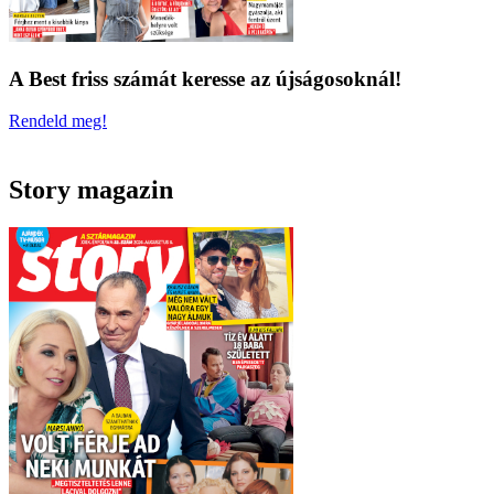
A Best friss számát keresse az újságosoknál!
Rendeld meg!
Story magazin