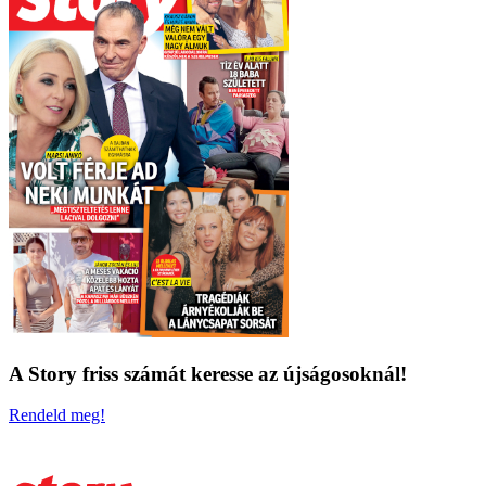
A Story friss számát keresse az újságosoknál!
Rendeld meg!