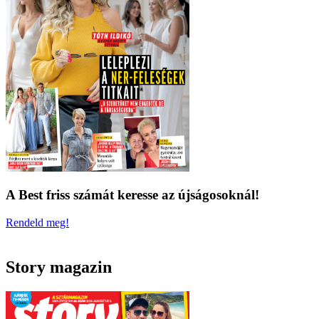
A Best friss számát keresse az újságosoknál!
Rendeld meg!
Story magazin