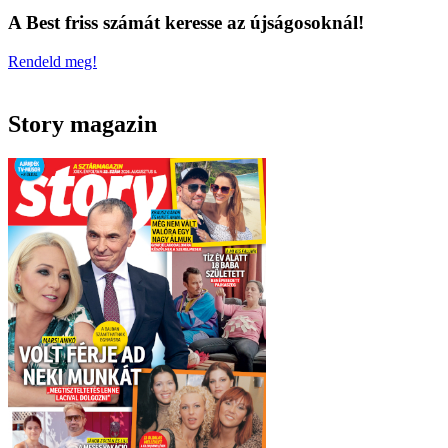
A Best friss számát keresse az újságosoknál!
Rendeld meg!
Story magazin