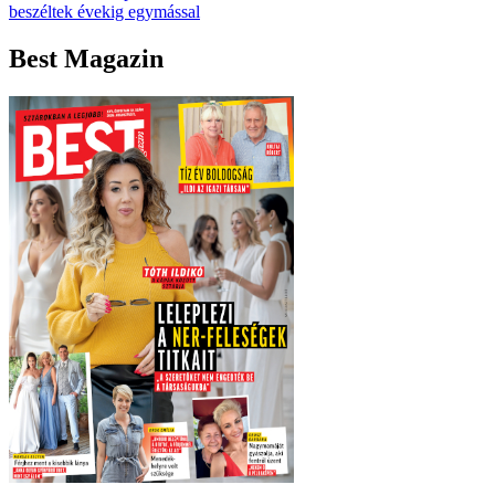
beszéltek évekig egymással
Best Magazin