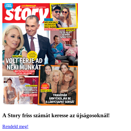
A Story friss számát keresse az újságosoknál!
Rendeld meg!