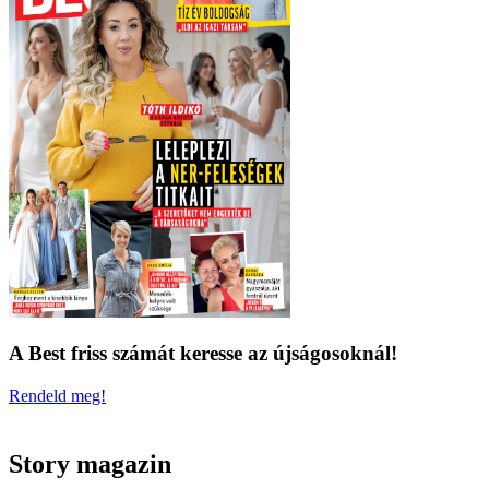
A Best friss számát keresse az újságosoknál!
Rendeld meg!
Story magazin