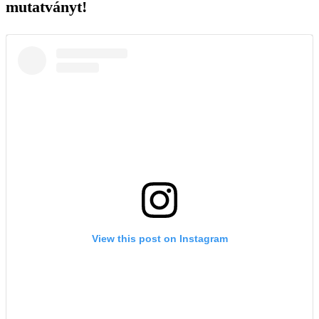
mutatványt!