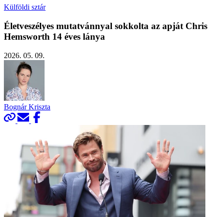
Külföldi sztár
Életveszélyes mutatvánnyal sokkolta az apját Chris
Hemsworth 14 éves lánya
2026. 05. 09.
Bognár Kriszta