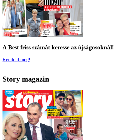
A Best friss számát keresse az újságosoknál!
Rendeld meg!
Story magazin