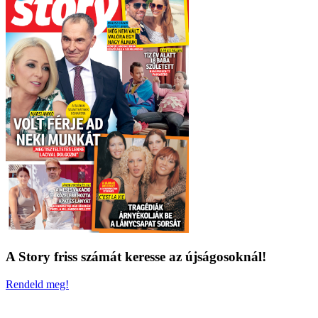
A Story friss számát keresse az újságosoknál!
Rendeld meg!