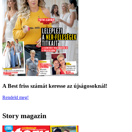
A Best friss számát keresse az újságosoknál!
Rendeld meg!
Story magazin