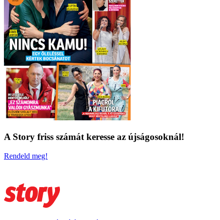
A Story friss számát keresse az újságosoknál!
Rendeld meg!