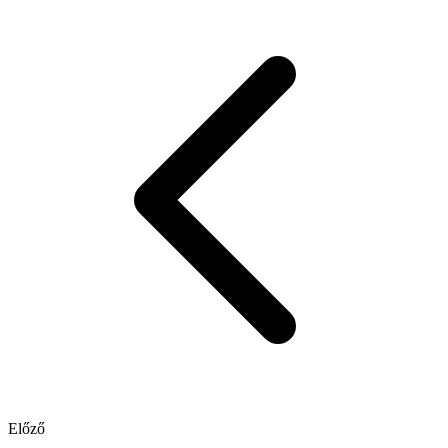
Előző