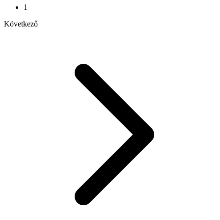
1
Következő