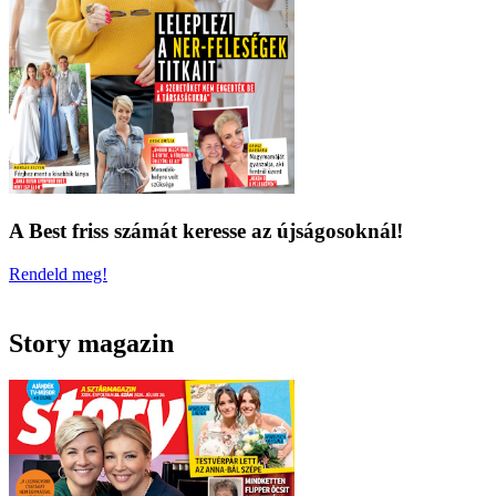
A Best friss számát keresse az újságosoknál!
Rendeld meg!
Story magazin