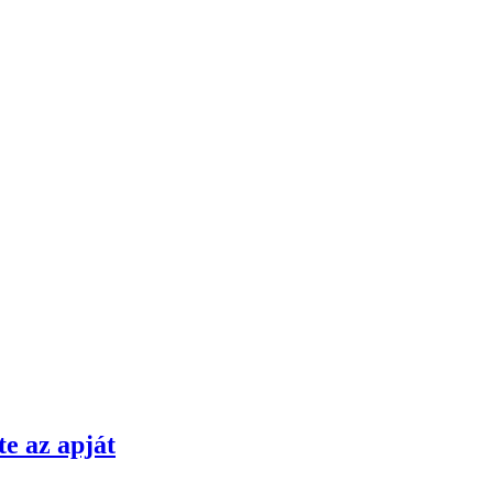
te az apját