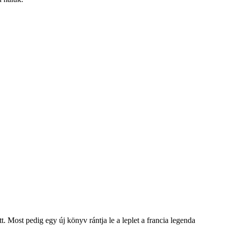
. Most pedig egy új könyv rántja le a leplet a francia legenda