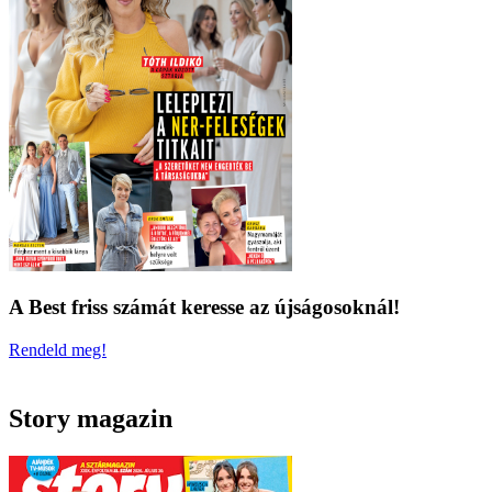
A Best friss számát keresse az újságosoknál!
Rendeld meg!
Story magazin