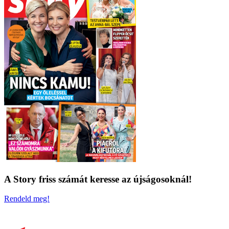
A Story friss számát keresse az újságosoknál!
Rendeld meg!