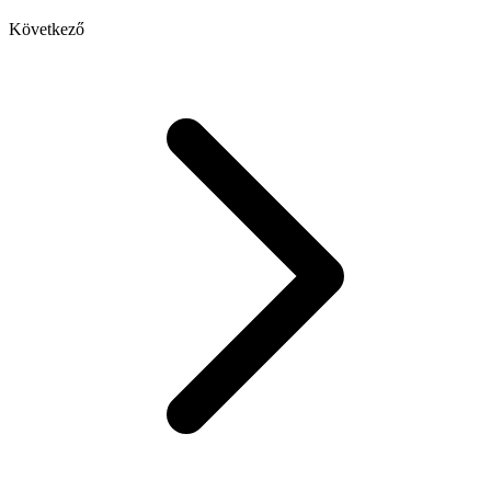
Következő