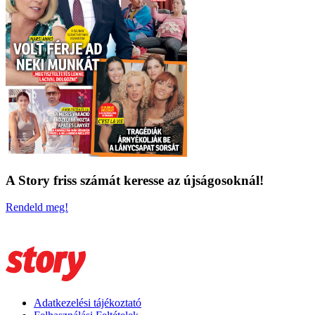
A Story friss számát keresse az újságosoknál!
Rendeld meg!
Adatkezelési tájékoztató