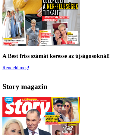
A Best friss számát keresse az újságosoknál!
Rendeld meg!
Story magazin