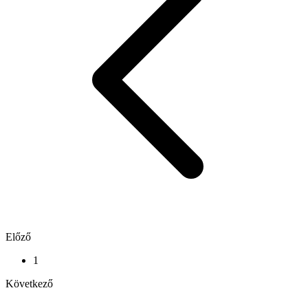
Előző
1
Következő