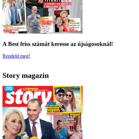
A Best friss számát keresse az újságosoknál!
Rendeld meg!
Story magazin