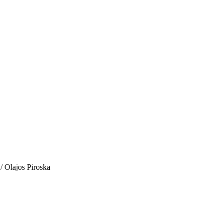
 / Olajos Piroska