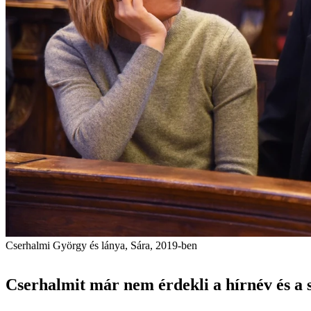
Cserhalmi György és lánya, Sára, 2019-ben
Cserhalmit már nem érdekli a hírnév és a 