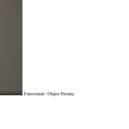
Fotocentral / Olajos Piroska