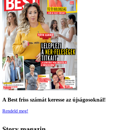
A Best friss számát keresse az újságosoknál!
Rendeld meg!
Story magazin