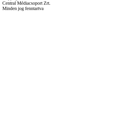
Central Médiacsoport Zrt.
Minden jog fenntartva