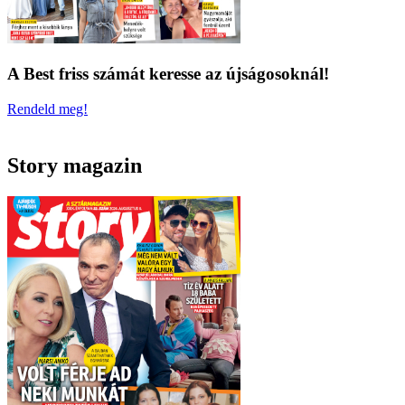
A Best friss számát keresse az újságosoknál!
Rendeld meg!
Story magazin