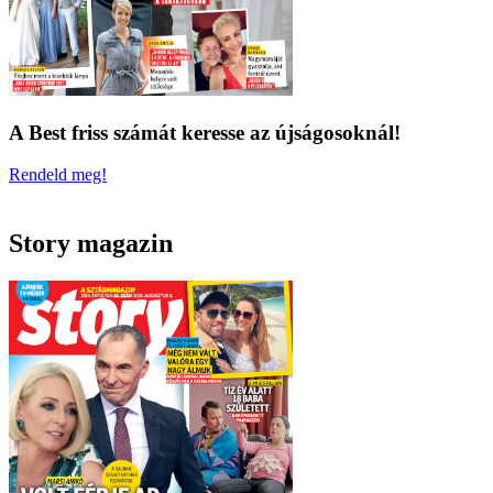
A Best friss számát keresse az újságosoknál!
Rendeld meg!
Story magazin