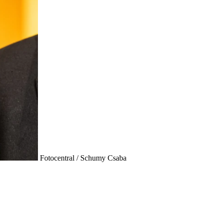
Fotocentral / Schumy Csaba