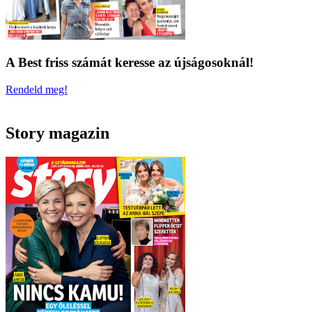
A Best friss számát keresse az újságosoknál!
Rendeld meg!
Story magazin