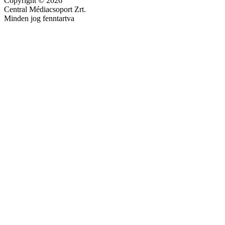
Copyright © 2026
Central Médiacsoport Zrt.
Minden jog fenntartva