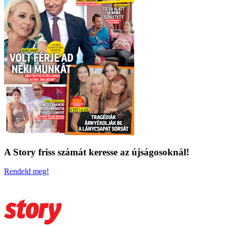
A Story friss számát keresse az újságosoknál!
Rendeld meg!