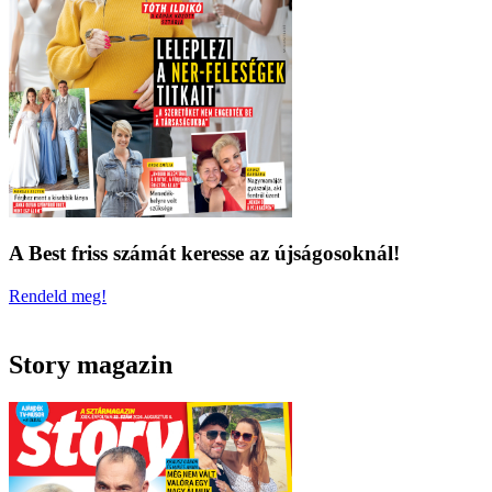
A Best friss számát keresse az újságosoknál!
Rendeld meg!
Story magazin