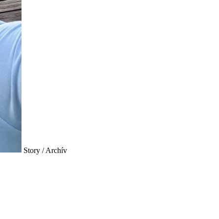
Story / Archív