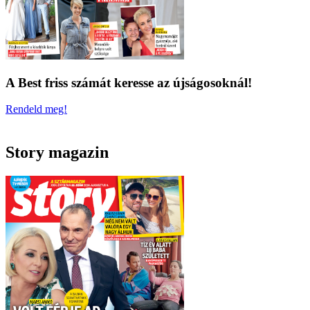
A Best friss számát keresse az újságosoknál!
Rendeld meg!
Story magazin