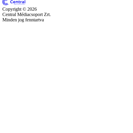
Copyright © 2026
Central Médiacsoport Zrt.
Minden jog fenntartva