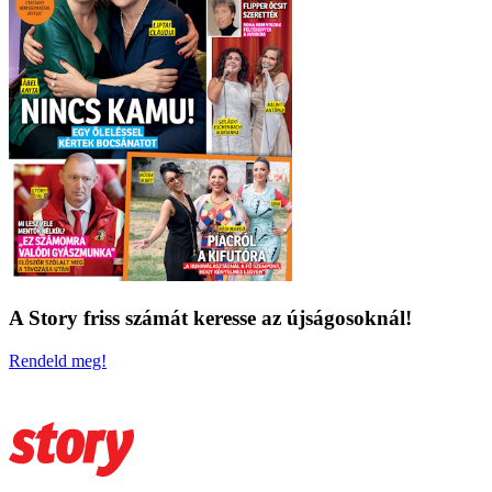
A Story friss számát keresse az újságosoknál!
Rendeld meg!