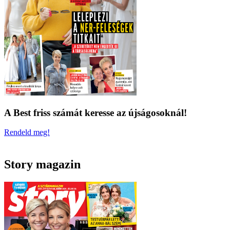
A Best friss számát keresse az újságosoknál!
Rendeld meg!
Story magazin