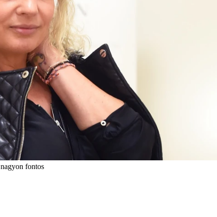
s nagyon fontos