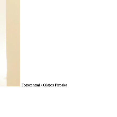
Fotocentral / Olajos Piroska