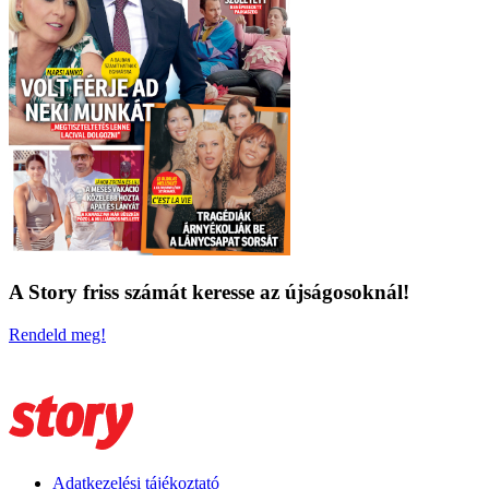
A Story friss számát keresse az újságosoknál!
Rendeld meg!
Adatkezelési tájékoztató