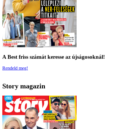
A Best friss számát keresse az újságosoknál!
Rendeld meg!
Story magazin