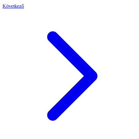
Következő