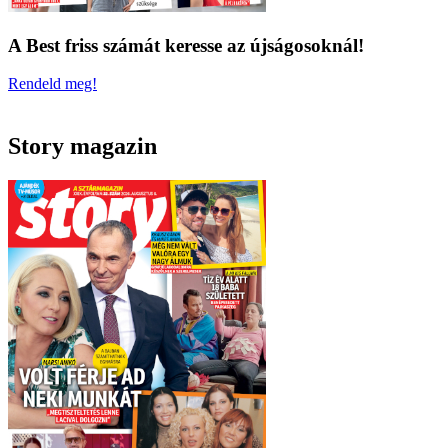
A Best friss számát keresse az újságosoknál!
Rendeld meg!
Story magazin