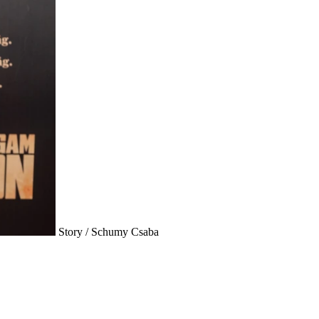
Story / Schumy Csaba