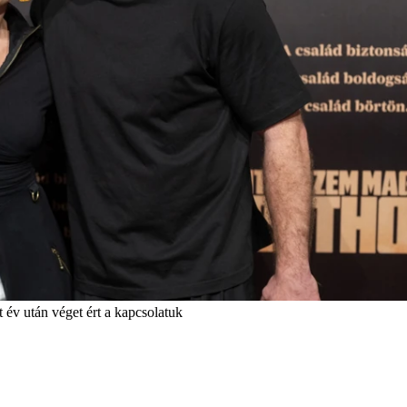
 év után véget ért a kapcsolatuk