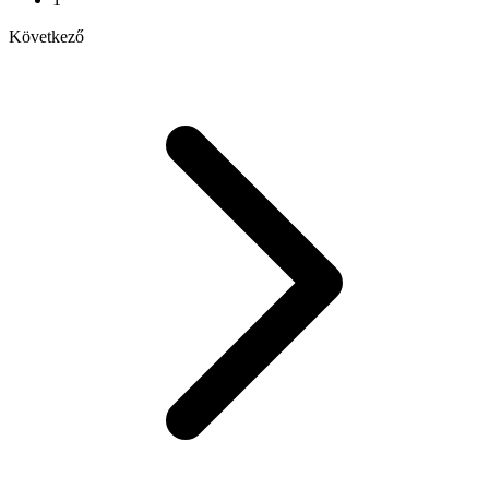
Következő