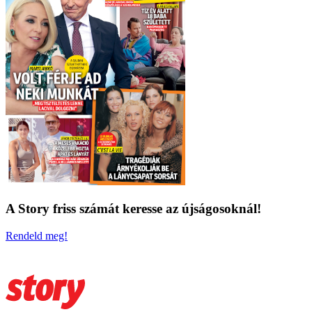
A Story friss számát keresse az újságosoknál!
Rendeld meg!