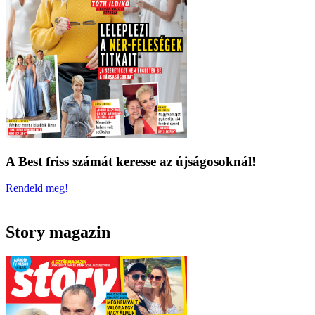
A Best friss számát keresse az újságosoknál!
Rendeld meg!
Story magazin