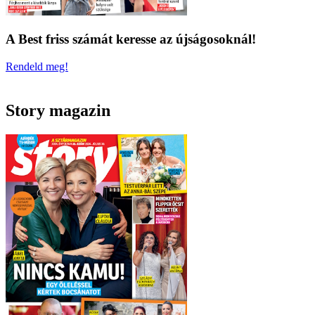
A Best friss számát keresse az újságosoknál!
Rendeld meg!
Story magazin