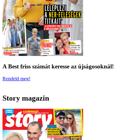
A Best friss számát keresse az újságosoknál!
Rendeld meg!
Story magazin