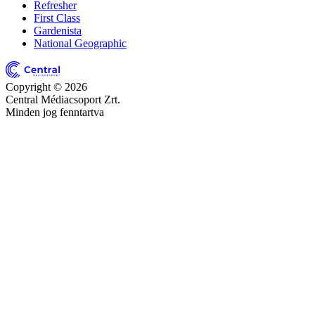
Refresher
First Class
Gardenista
National Geographic
Copyright © 2026
Central Médiacsoport Zrt.
Minden jog fenntartva