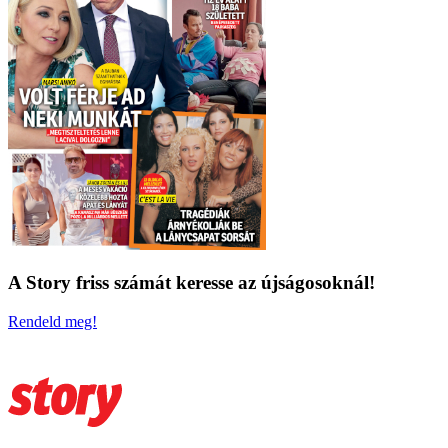
A Story friss számát keresse az újságosoknál!
Rendeld meg!