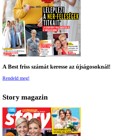
A Best friss számát keresse az újságosoknál!
Rendeld meg!
Story magazin