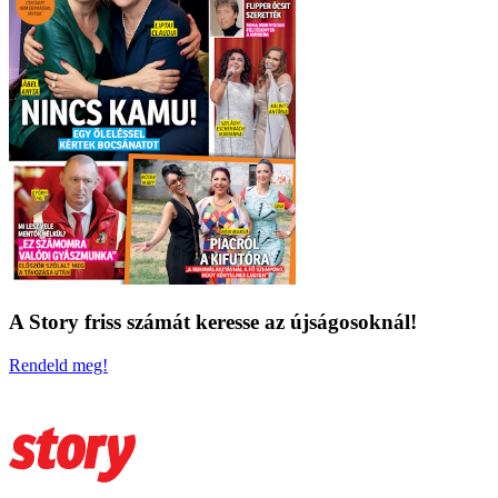
A Story friss számát keresse az újságosoknál!
Rendeld meg!