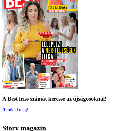
A Best friss számát keresse az újságosoknál!
Rendeld meg!
Story magazin