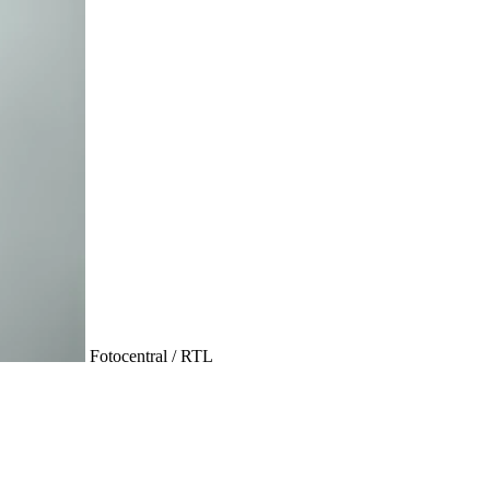
Fotocentral / RTL