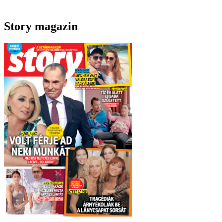
Story magazin