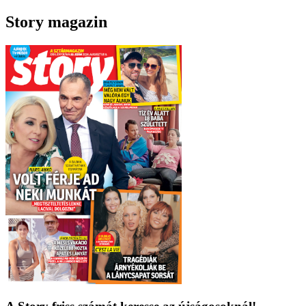
Story magazin