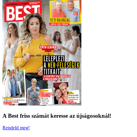
A Best friss számát keresse az újságosoknál!
Rendeld meg!