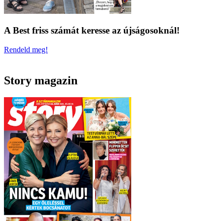
A Best friss számát keresse az újságosoknál!
Rendeld meg!
Story magazin