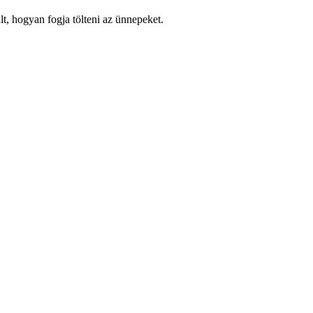
t, hogyan fogja tölteni az ünnepeket.