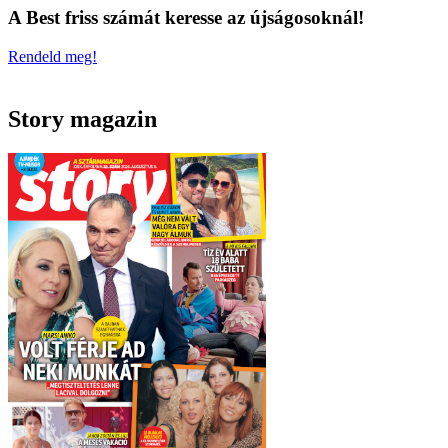
A Best friss számát keresse az újságosoknál!
Rendeld meg!
Story magazin